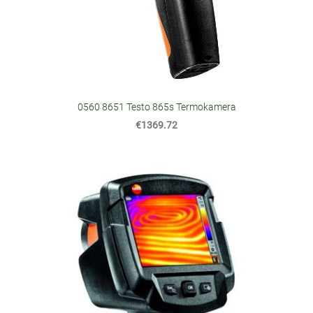
0560 8651 Testo 865s Termokamera
€1369.72