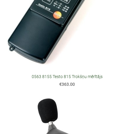
0563 8155 Testo 815 Trokšņu mērītājs
€363.00