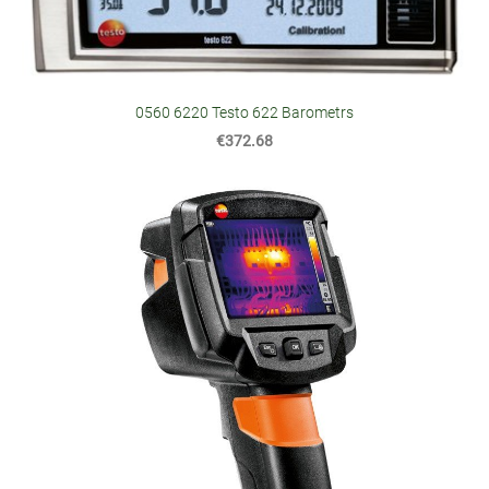
0560 6220 Testo 622 Barometrs
€372.68