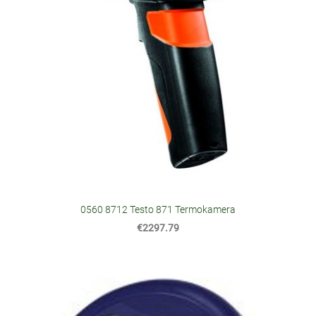
0560 8712 Testo 871 Termokamera
€2297.79