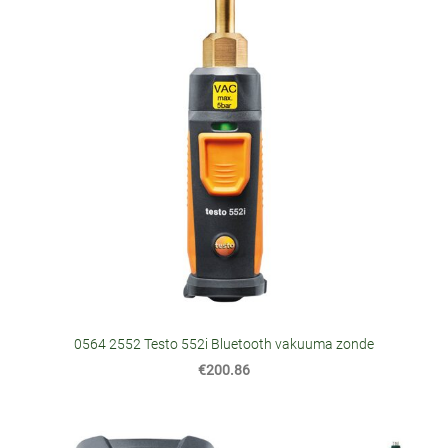
0564 2552 Testo 552i Bluetooth vakuuma zonde
€200.86