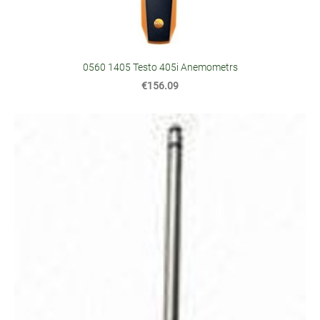
0560 1405 Testo 405i Anemometrs
€156.09