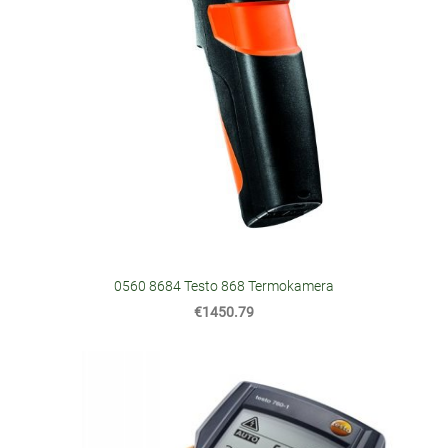
0560 8684 Testo 868 Termokamera
€1450.79