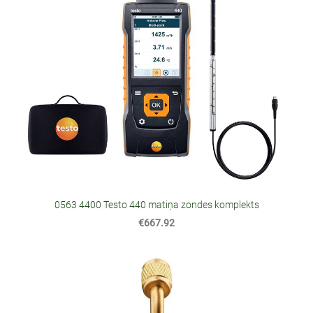
0563 4400 Testo 440 matiņa zondes komplekts
€667.92