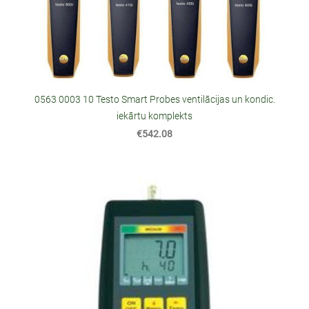
0563 0003 10 Testo Smart Probes ventilācijas un kondic.
iekārtu komplekts
€542.08