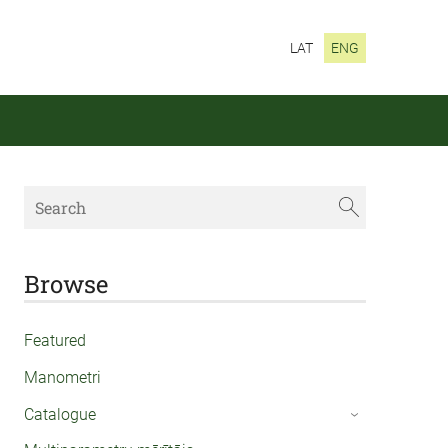
LAT
ENG
Browse
Featured
Manometri
Catalogue
›