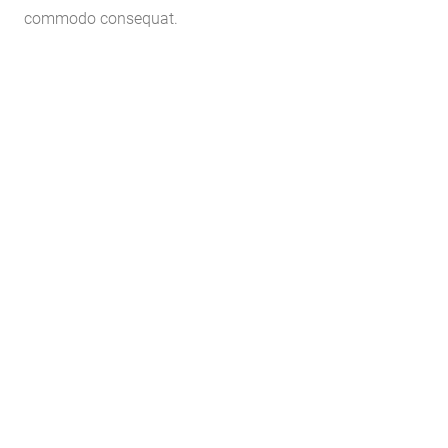
commodo consequat.