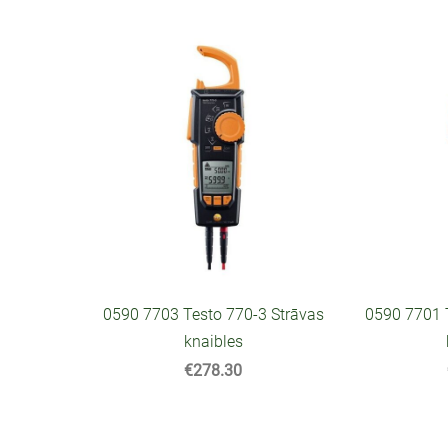
0590 7703 Testo 770-3 Strāvas
0590 7701 
knaibles
€278.30