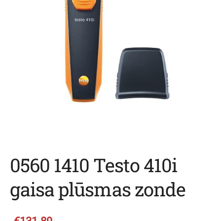
0560 1410 Testo 410i
gaisa plūsmas zonde