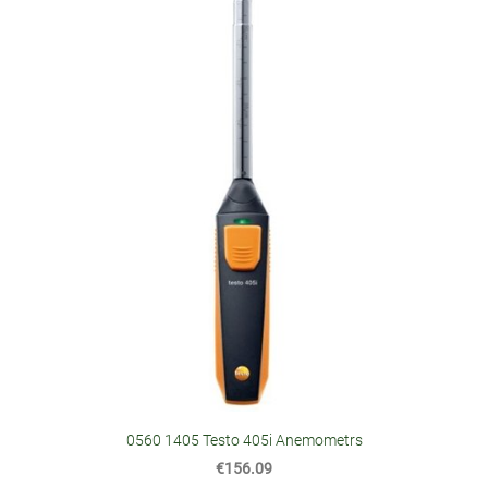
0560 1405 Testo 405i Anemometrs
€156.09