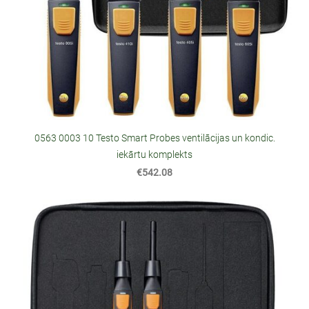
0563 0003 10 Testo Smart Probes ventilācijas un kondic.
iekārtu komplekts
€542.08