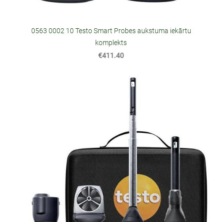
0563 0002 10 Testo Smart Probes aukstuma iekārtu
komplekts
€411.40