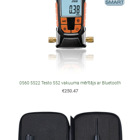
0560 5522 Testo 552 vakuuma mērītājs ar Bluetooth
€250.47