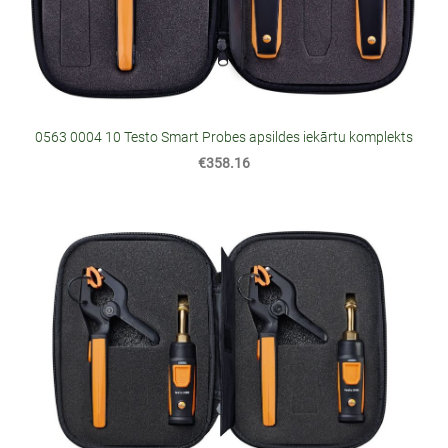
0563 0004 10 Testo Smart Probes apsildes iekārtu komplekts
€358.16