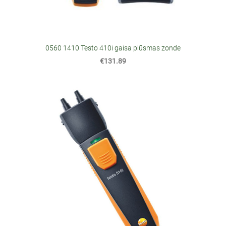
0560 1410 Testo 410i gaisa plūsmas zonde
€131.89