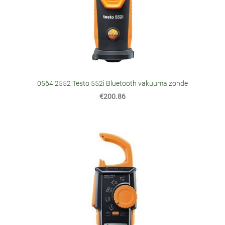
0564 2552 Testo 552i Bluetooth vakuuma zonde
€200.86