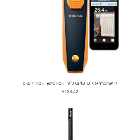
0560 1805 Testo 805i infrasarkanais termometrs
€123.42