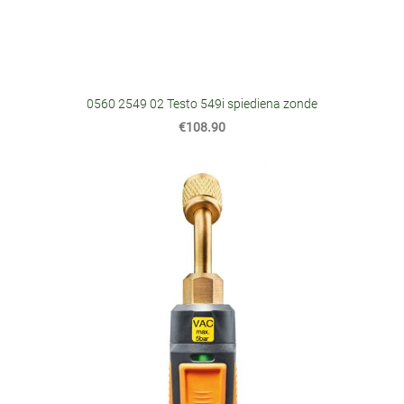
0560 2549 02 Testo 549i spiediena zonde
€108.90