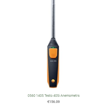
0560 1405 Testo 405i Anemometrs
€156.09