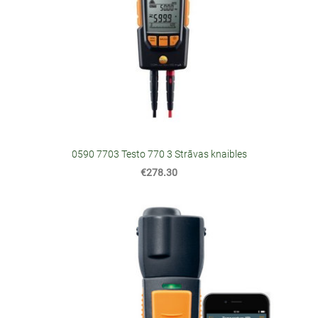
0590 7703 Testo 770 3 Strāvas knaibles
€278.30