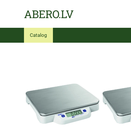
ABERO.LV
Catalog