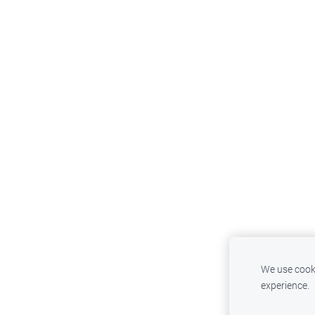
We use cooki
experience.