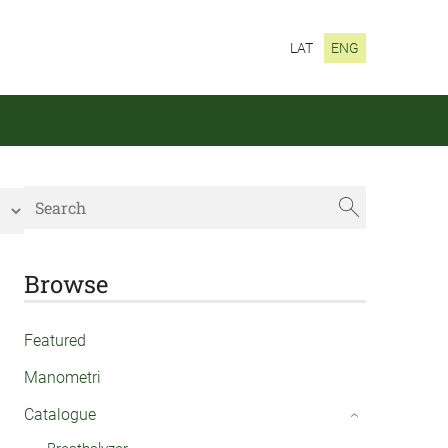
LAT
ENG
Browse
Featured
Manometri
Catalogue
›