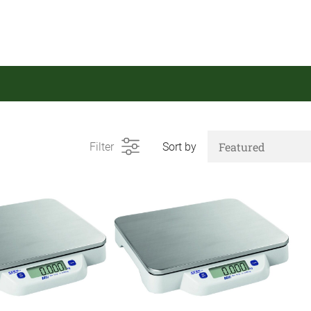
Filter
Sort by