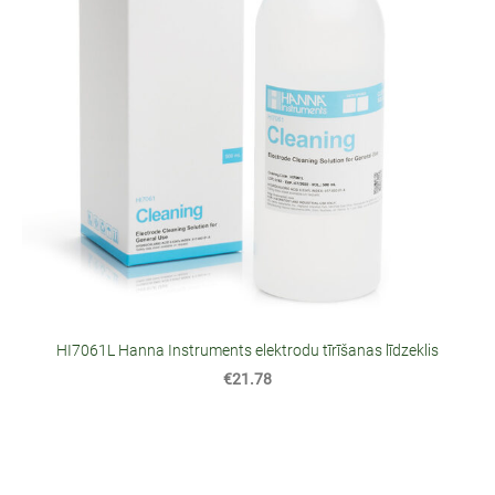
HI7061L Hanna Instruments elektrodu tīrīšanas līdzeklis
€21.78