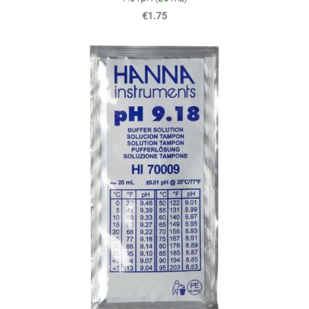
€1.75