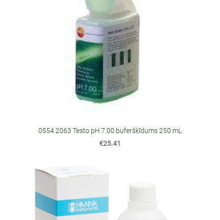
0554 2063 Testo pH 7.00 buferšķīdums 250 mL
€25.41