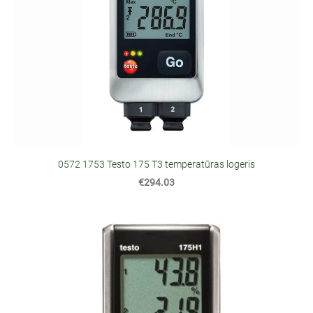
0572 1753 Testo 175 T3 temperatūras logeris
€294.03