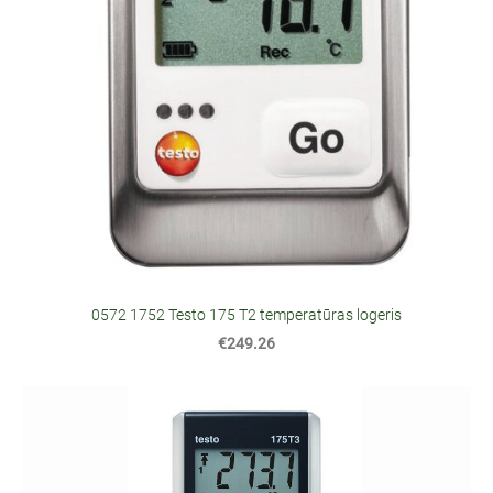
0572 1752 Testo 175 T2 temperatūras logeris
€249.26