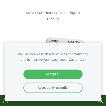
0572 1843 Testo 184 T3 Datu logeris
€156.09
We use cookies to deliver services, for marketing
and to improve your experience.
Customize
Accept all
Accept only essential