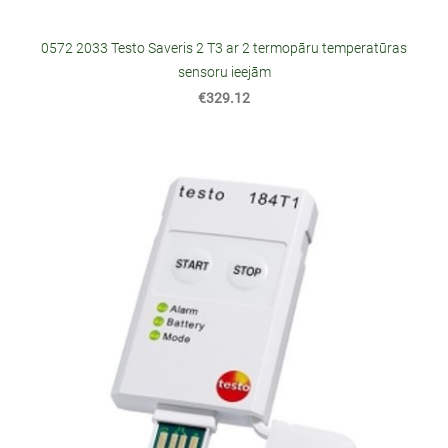
0572 2033 Testo Saveris 2 T3 ar 2 termopāru temperatūras
sensoru ieejām
€329.12