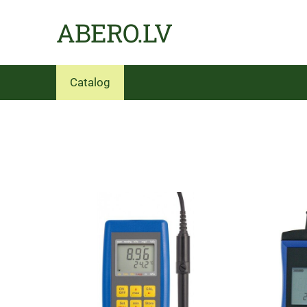
ABERO.LV
Catalog