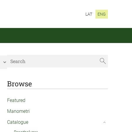
LAT
ENG
Browse
Featured
Manometri
Catalogue
›