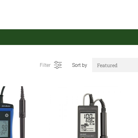
Filter
Sort by