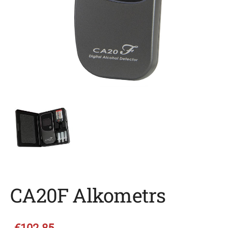
CA20F Alkometrs