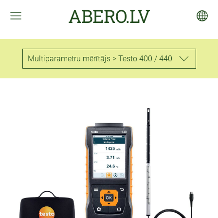
ABERO.LV
Multiparametru mērītājs > Testo 400 / 440