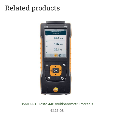
Related products
0560 4401 Testo 440 multiparametru mērītājs
€421.08