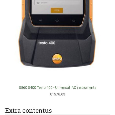
0560 0400 Testo 400 - Universal IAQ instruments
€1576.63
Extra contentus