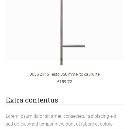
0635 2145 Testo 350 mm Pito caurulīte
€159.72
Extra contentus
Lorem ipsum dolor sit amet, consectetur adipiscing elit,
sed do eiusmod tempor incididunt ut labore et dolore