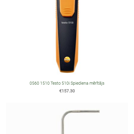
0560 1510 Testo 510i Spiediena mērītājs
€157.30