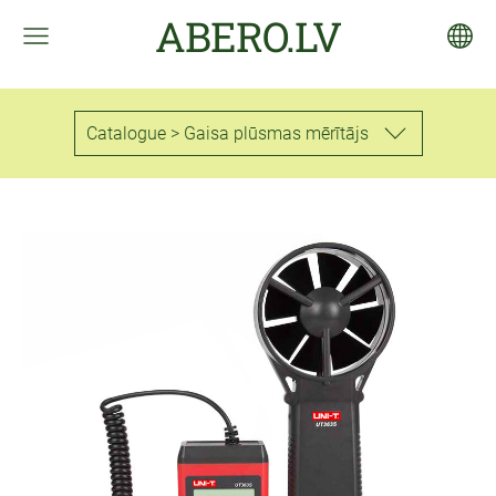
ABERO.LV
Catalogue > Gaisa plūsmas mērītājs