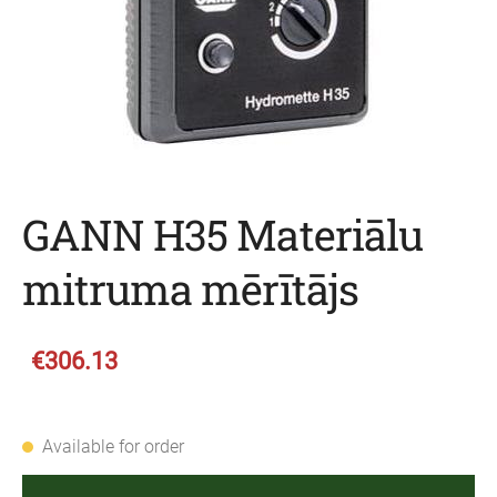
GANN H35 Materiālu
mitruma mērītājs
€306.13
Available for order