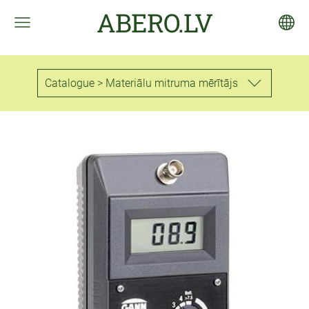
ABERO.LV
Catalogue > Materiālu mitruma mērītājs