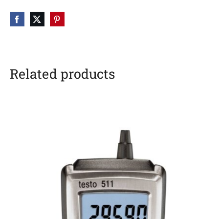
Related products