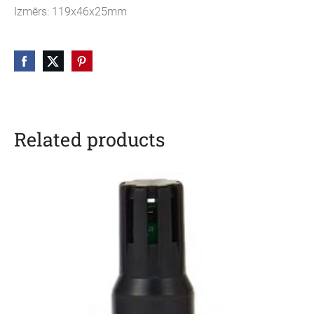
Izmērs: 119x46x25mm
Related products