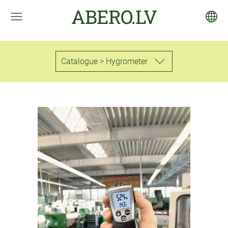
ABERO.LV
Catalogue > Hygrometer