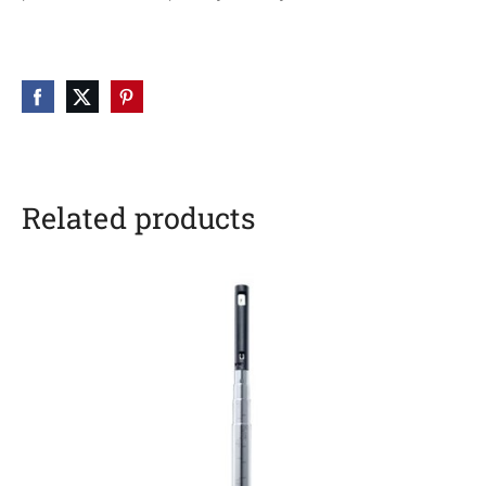
Related products