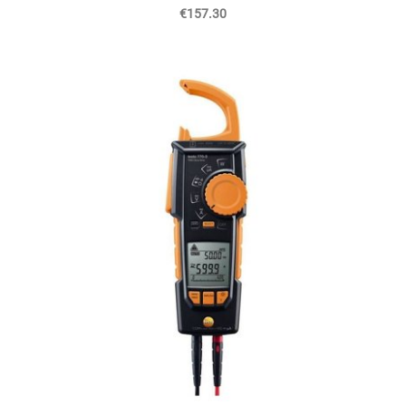
€157.30