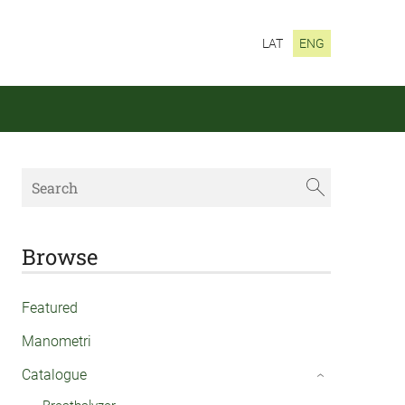
LAT
ENG
Browse
Featured
Manometri
Catalogue
›