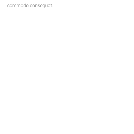
commodo consequat.