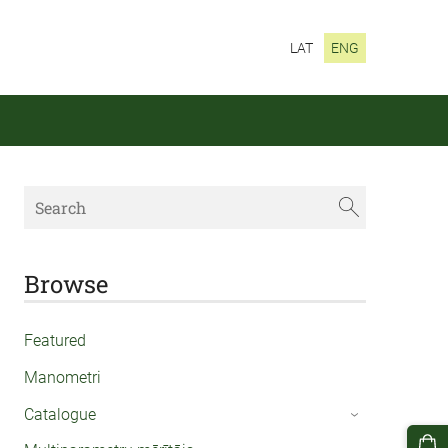
LAT
ENG
Browse
Featured
Manometri
Catalogue
›