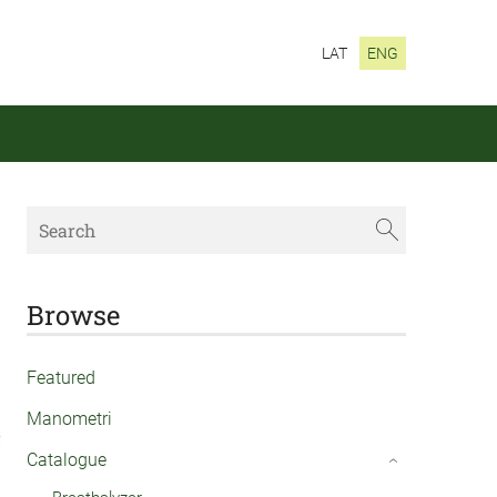
LAT
ENG
Browse
Featured
Manometri
Catalogue
›