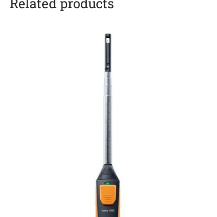
Related products