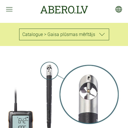
ABERO.LV
Catalogue > Gaisa plūsmas mērītājs