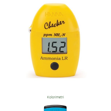
Kolorimetri