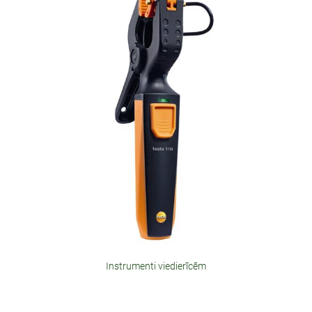
Instrumenti viedierīcēm