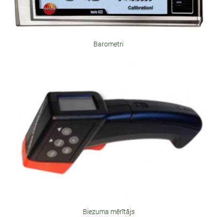
Barometri
Biezuma mērītājs