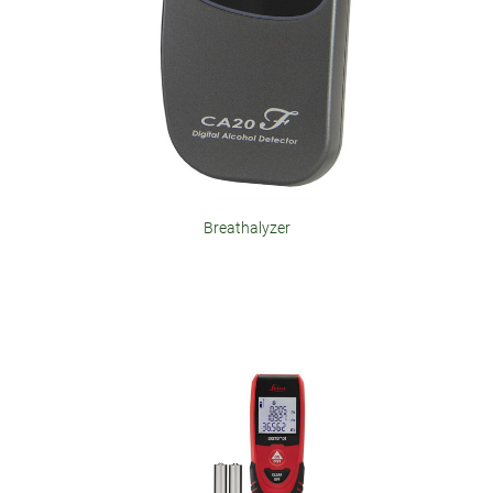
Breathalyzer