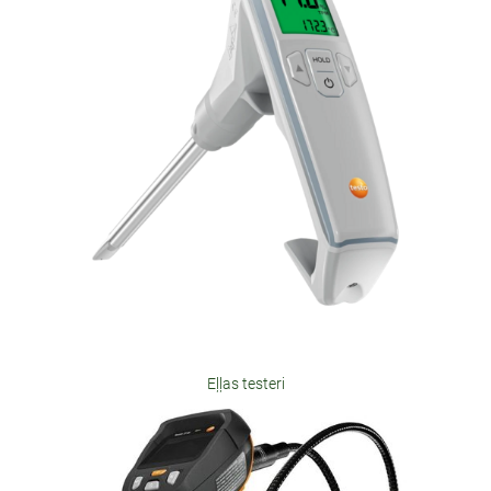
Eļļas testeri