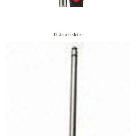
Distance Meter