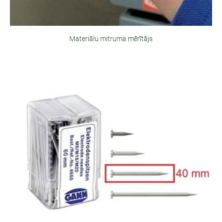
Materiālu mitruma mērītājs