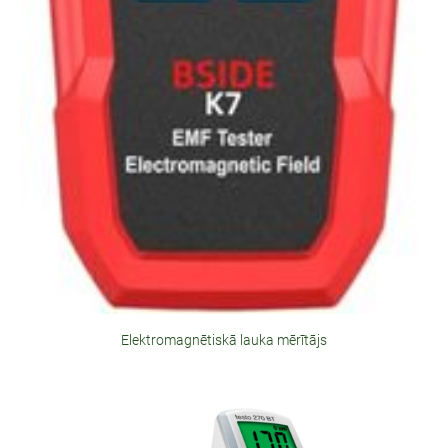
Elektromagnētiskā lauka mērītājs