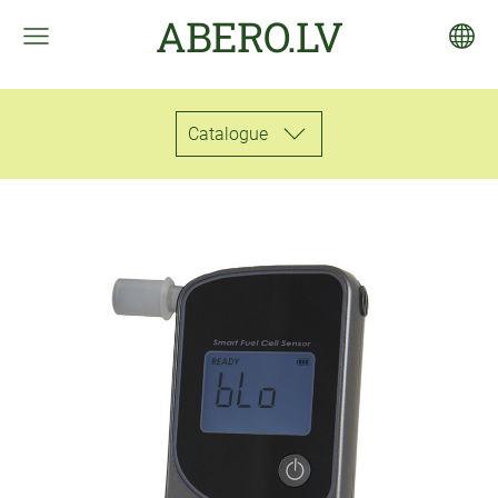
ABERO.LV
Catalogue