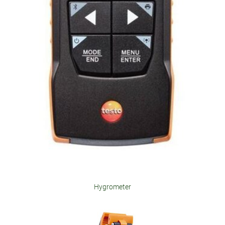
Hygrometer