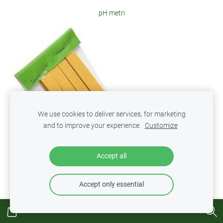
pH metri
We use cookies to deliver services, for marketing
and to improve your experience.
Customize
Accept all
Accept only essential