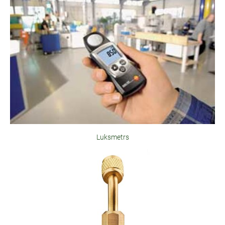
Luksmetrs