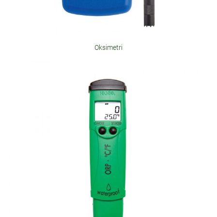
Oksimetri