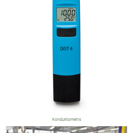
Konduktometrs