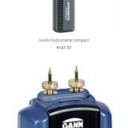
GANN Hydromette Compact
€141.57