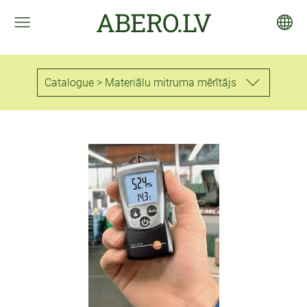
ABERO.LV
Catalogue > Materiālu mitruma mērītājs