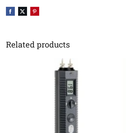
Related products