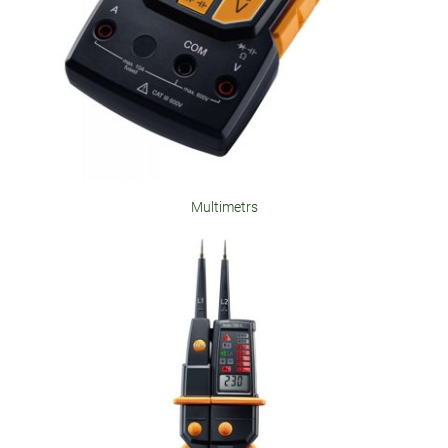
Multimetrs