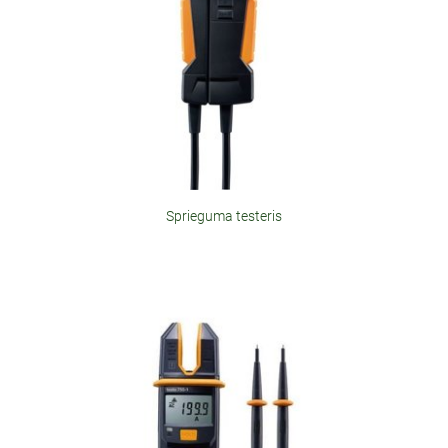
Sprieguma testeris