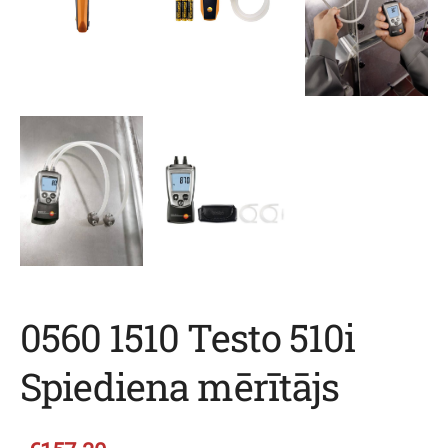
0560 1510 Testo 510i
Spiediena mērītājs