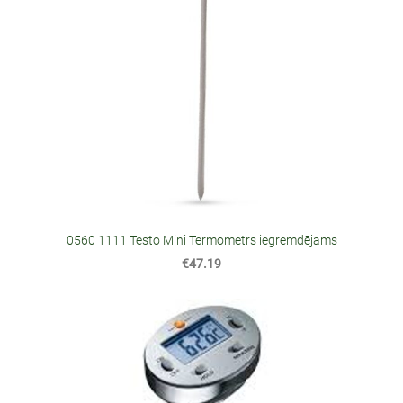
0560 1111 Testo Mini Termometrs iegremdējams
€47.19