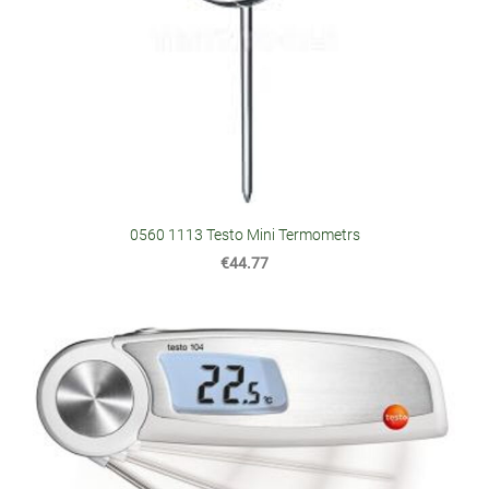
0560 1113 Testo Mini Termometrs
€44.77