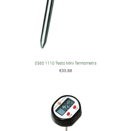
0560 1110 Testo Mini Termometrs
€33.88