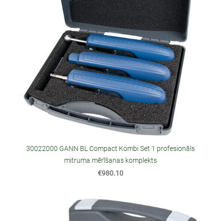
30022000 GANN BL Compact Kombi Set 1 profesionāls
mitruma mērīšanas komplekts
€980.10