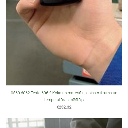
0560 6062 Testo 606 2 Koka un materiālu, gaisa mitruma un
temperatūras mērītājs
€232.32