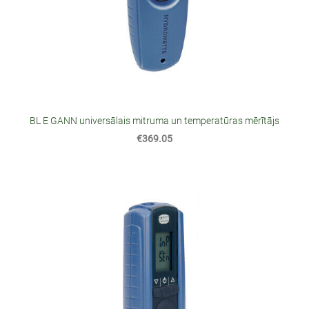
BL E GANN universālais mitruma un temperatūras mērītājs
€369.05