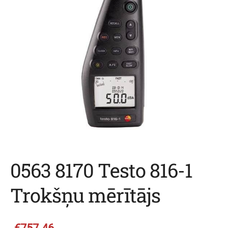
0563 8170 Testo 816-1
Trokšņu mērītājs