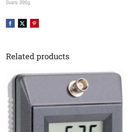
Svars: 390g
Related products