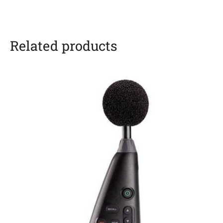
Related products