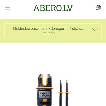
ABERO.LV
Elektriskie parametri > Sprieguma / strāvas
testeris