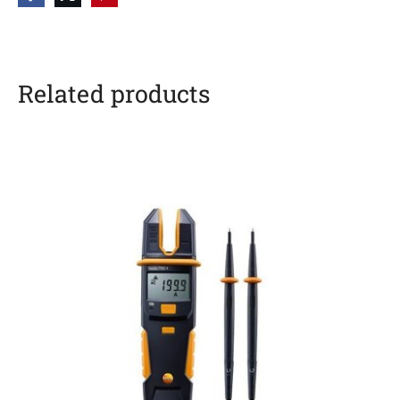
Related products