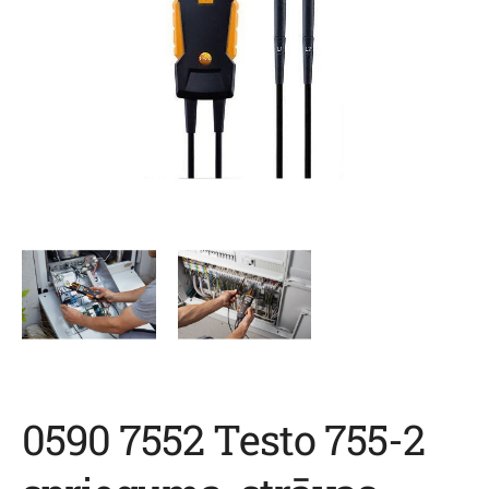
0590 7552 Testo 755-2