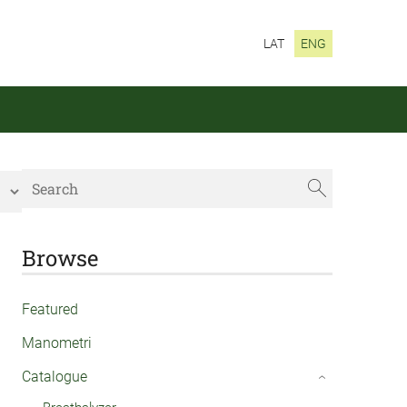
LAT
ENG
Browse
Featured
Manometri
Catalogue
›