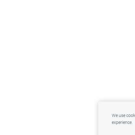
We use cooki
experience.