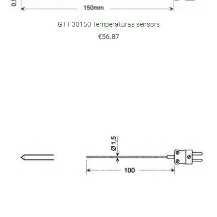
GTT 30150 Temperatūras sensors
€56.87