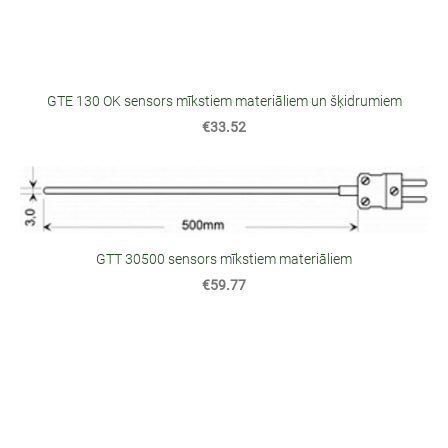
GTE 130 OK sensors mīkstiem materiāliem un šķidrumiem
€33.52
GTT 30500 sensors mīkstiem materiāliem
€59.77