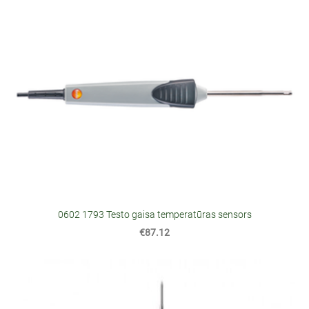
0602 1793 Testo gaisa temperatūras sensors
€87.12