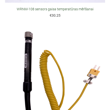
WRNM-108 sensors gaisa temperatūras mērīšanai
€30.25