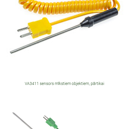
VA3411 sensors mīkstiem objektiem, pārtikai