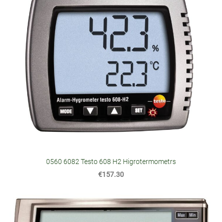
0560 6082 Testo 608 H2 Higrotermometrs
€157.30