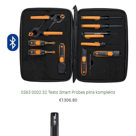
0563 0002 32 Testo Smart Probes pilns komplekts
€1306.80