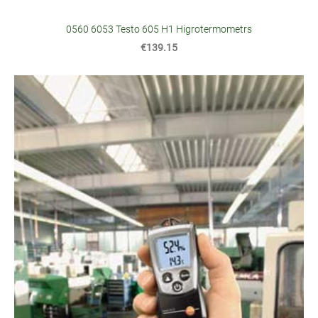
0560 6053 Testo 605 H1 Higrotermometrs
€139.15