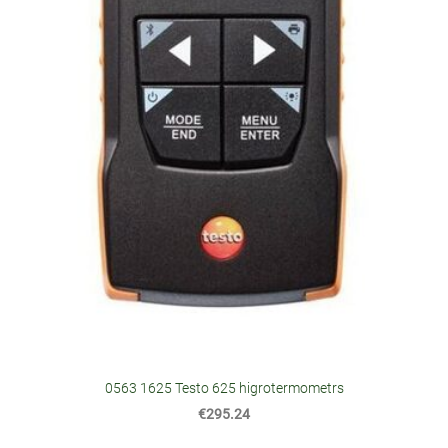
0563 1625 Testo 625 higrotermometrs
€295.24