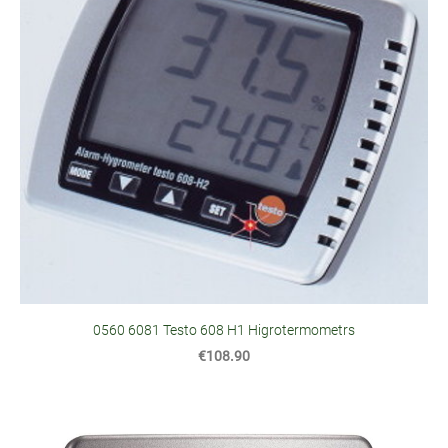
0560 6081 Testo 608 H1 Higrotermometrs
€108.90