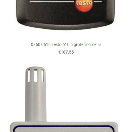
0560 0610 Testo 610 higrotermometrs
€187.55