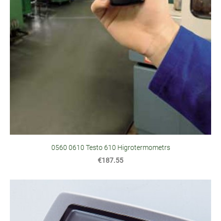
0560 0610 Testo 610 Higrotermometrs
€187.55