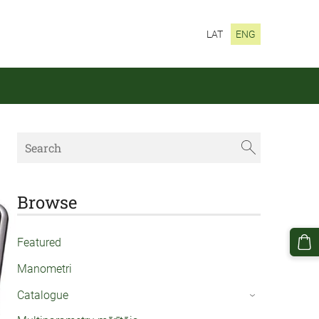
LAT
ENG
Browse
Featured
Manometri
Catalogue
›