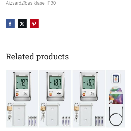
Aizsardzības klase: IP30
Related products