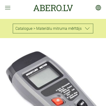
ABERO.LV
Catalogue > Materiālu mitruma mērītājs