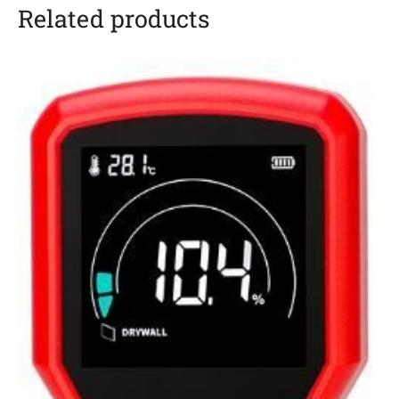
Related products