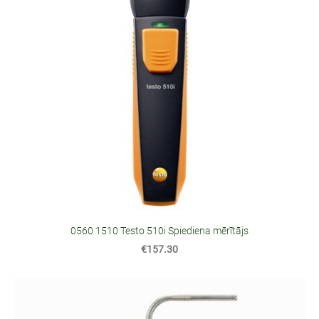
0560 1510 Testo 510i Spiediena mērītājs
€157.30