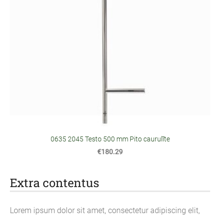
0635 2045 Testo 500 mm Pito caurulīte
€180.29
Extra contentus
Lorem ipsum dolor sit amet, consectetur adipiscing elit,