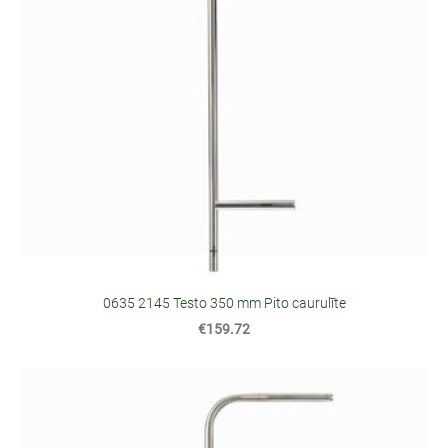
0635 2145 Testo 350 mm Pito caurulīte
€159.72