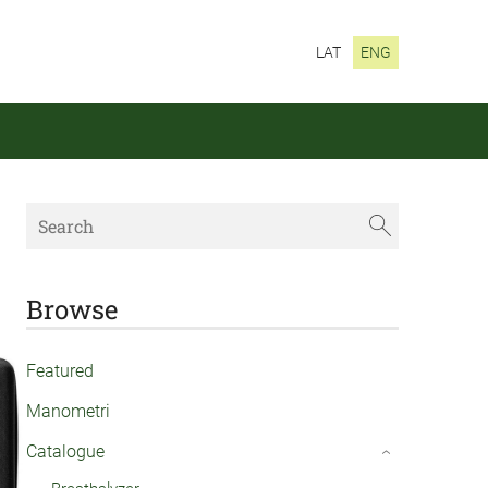
LAT
ENG
Browse
Featured
Manometri
Catalogue
›