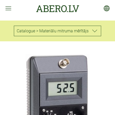
ABERO.LV
Catalogue > Materiālu mitruma mērītājs