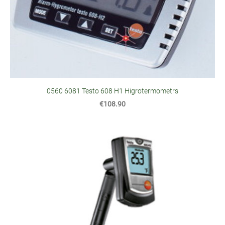
0560 6081 Testo 608 H1 Higrotermometrs
€108.90