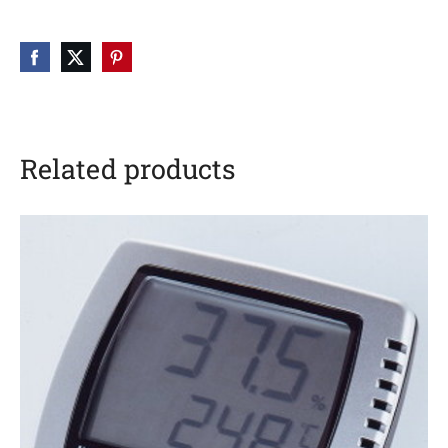
Related products