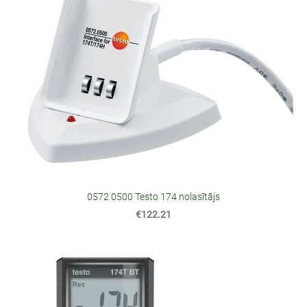
0572 0500 Testo 174 nolasītājs
€122.21