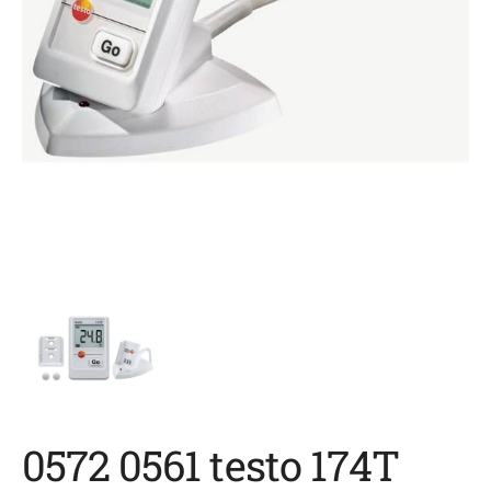
0572 0561 testo 174T