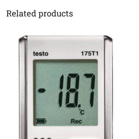
Related products