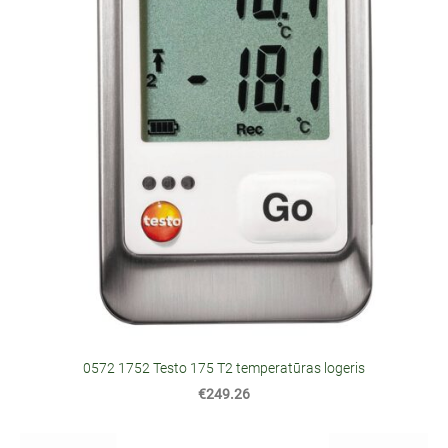
0572 1752 Testo 175 T2 temperatūras logeris
€249.26