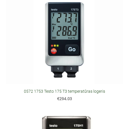
0572 1753 Testo 175 T3 temperatūras logeris
€294.03