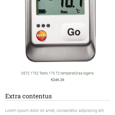
0572 1752 Testo 175 T2 temperatūras logeris
€249.26
Extra contentus
Lorem ipsum dolor sit amet, consectetur adipiscing elit,