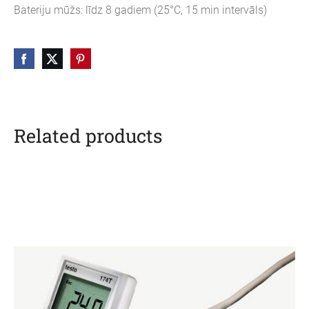
Bateriju mūžs: līdz 8 gadiem (25°C, 15 min intervāls)
Related products