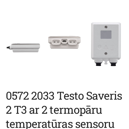
0572 2033 Testo Saveris
2 T3 ar 2 termopāru
temperatūras sensoru