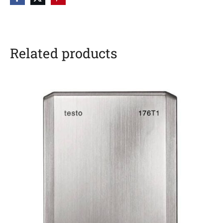
Related products