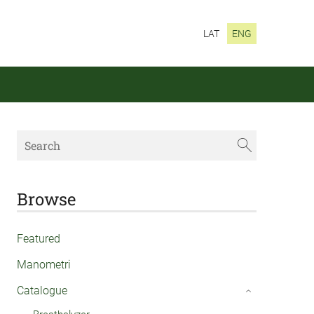
LAT
ENG
Browse
Featured
Manometri
Catalogue
›