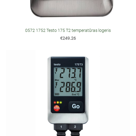
0572 1752 Testo 175 T2 temperatūras logeris
€249.26