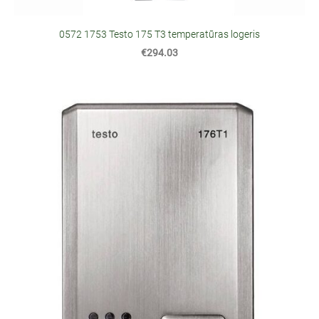
0572 1753 Testo 175 T3 temperatūras logeris
€294.03