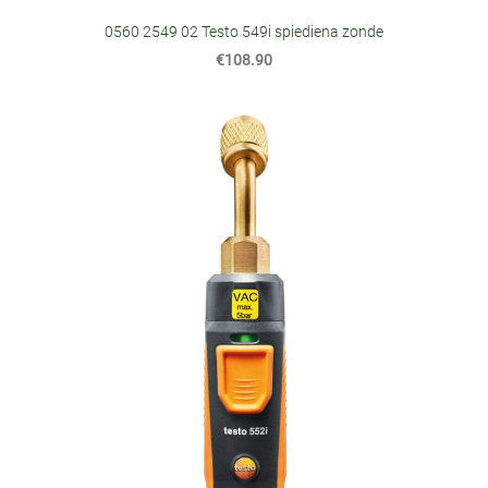
0560 2549 02 Testo 549i spiediena zonde
€108.90