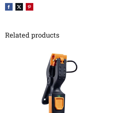
Related products