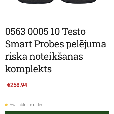
0563 0005 10 Testo
Smart Probes pelējuma
riska noteikšanas
komplekts
€258.94
Available for order