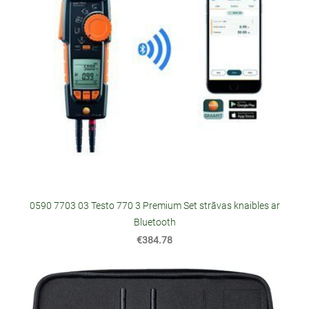
0590 7703 03 Testo 770 3 Premium Set strāvas knaibles ar
Bluetooth
€384.78