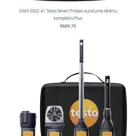
0563 0002 41 Testo Smart Probes aukstuma iekārtu
komplekts Plus
€689.70