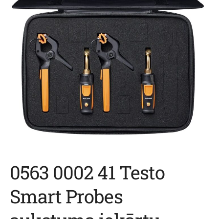
0563 0002 41 Testo
Smart Probes