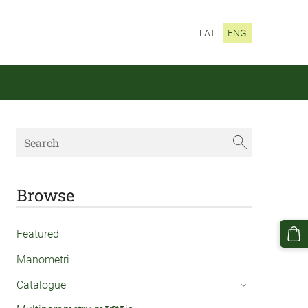
LAT
ENG
Browse
Featured
Manometri
Catalogue
›