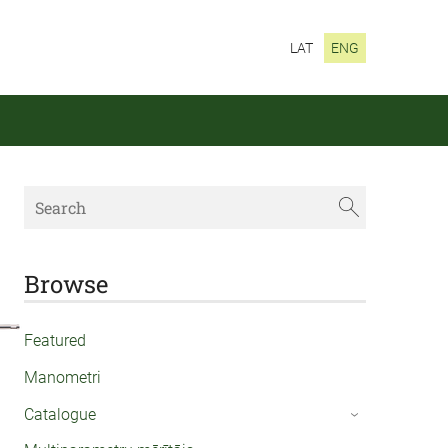
LAT
ENG
Browse
Featured
Manometri
Catalogue
›