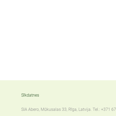
Sīkdatnes
SIA Abero, Mūkusalas 33, Rīga, Latvija. Tel.: +371 