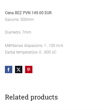
Cena BEZ PVN 149.00 EUR
Garums: 500mm
Diametrs: 7mm
Mērīšanas diapazons: 1…100 m/s
Darba temperatūra: 0...600 oC
Related products