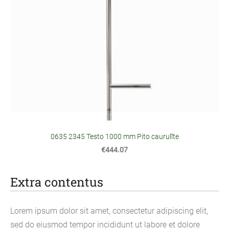
0635 2345 Testo 1000 mm Pito caurulīte
€444.07
Extra contentus
Lorem ipsum dolor sit amet, consectetur adipiscing elit,
sed do eiusmod tempor incididunt ut labore et dolore